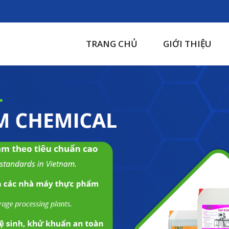
TRANG CHỦ
GIỚI THIỆU