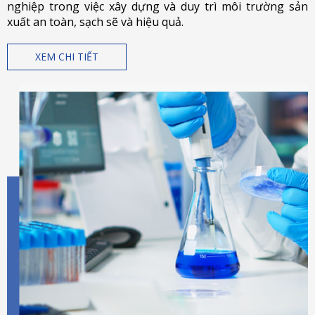
nghiệp trong việc xây dựng và duy trì môi trường sản
xuất an toàn, sạch sẽ và hiệu quả.
XEM CHI TIẾT