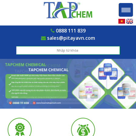
0888 111 839
sales@pitayavn.com