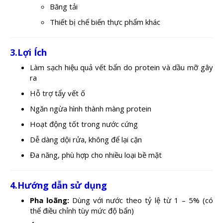
Băng tải
Thiết bị chế biến thực phẩm khác
3.Lợi Ích
Làm sạch hiệu quả vết bẩn do protein và dầu mỡ gây
ra
Hỗ trợ tẩy vết ố
Ngăn ngừa hình thành màng protein
Hoạt động tốt trong nước cứng
Dễ dàng dội rửa, không để lại cặn
Đa năng, phù hợp cho nhiều loại bề mặt
4.Hướng dẫn sử dụng
Pha loãng:
Dùng với nước theo tỷ lệ từ 1 – 5% (có
thể điều chỉnh tùy mức độ bẩn)