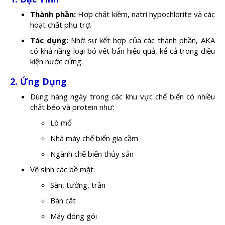
Thành phần:
Hợp chất kiềm, natri hypochlorite và các
hoạt chất phụ trợ.
Tác dụng:
Nhờ sự kết hợp của các thành phần, AKA
có khả năng loại bỏ vết bẩn hiệu quả, kể cả trong điều
kiện nước cứng.
2. Ứng Dụng
Dùng hàng ngày trong các khu vực chế biến có nhiều
chất béo và protein như:
Lò mổ
Nhà máy chế biến gia cầm
Ngành chế biến thủy sản
Vệ sinh các bề mặt:
Sàn, tường, trần
Bàn cắt
Máy đóng gói