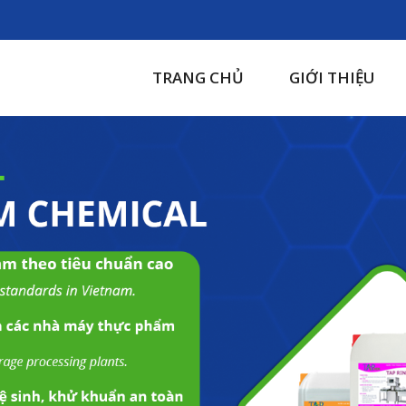
TRANG CHỦ
GIỚI THIỆU